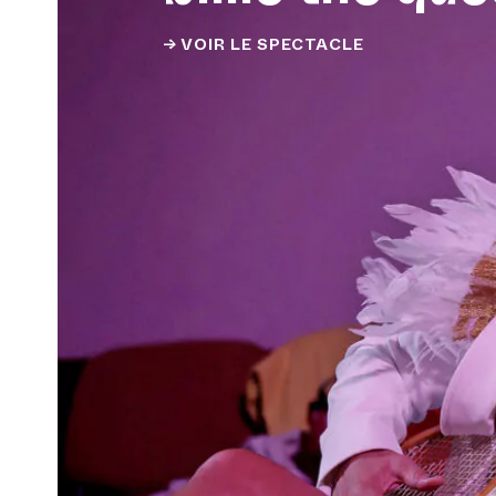
→ VOIR LE SPECTACLE