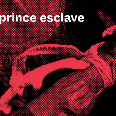
 prince esclave