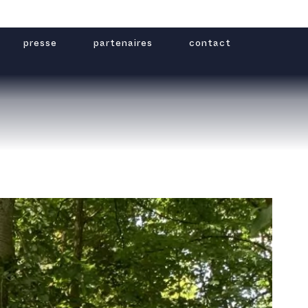
presse
partenaires
contact