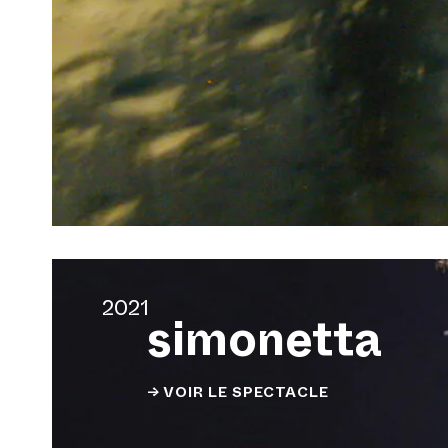
2021
simonetta
→ VOIR LE SPECTACLE