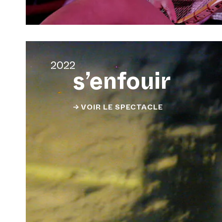
2022
s’enfouir
→ VOIR LE SPECTACLE