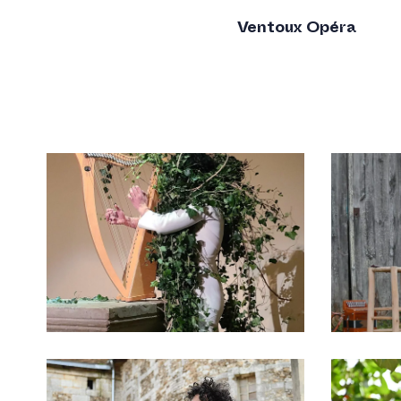
Ventoux Opéra