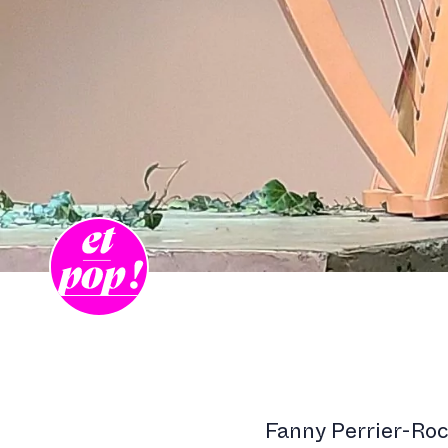
Fanny Perrier-Ro