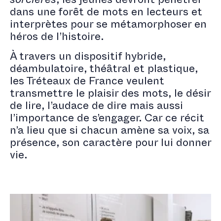
sorcières
, les jeunes devront pénétrer
dans une forêt de mots en lecteurs et
interprètes pour se métamorphoser en
héros de l’histoire.
À travers un dispositif hybride,
déambulatoire, théâtral et plastique,
les Tréteaux de France veulent
transmettre le plaisir des mots, le désir
de lire, l’audace de dire mais aussi
l’importance de s’engager. Car ce récit
n’a lieu que si chacun amène sa voix, sa
présence, son caractère pour lui donner
vie.