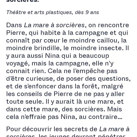
sorcières.
Théâtre et arts plastiques, dès 9 ans
Dans
La mare à sorcières
, on rencontre
Pierre, qui habite à la campagne et qui
connaît par cœur le moindre caillou, la
moindre brindille, le moindre insecte. Il
y aura aussi Nina qui a beaucoup
voyagé, mais la campagne, elle n’y
connait rien. Cela ne l’empêche pas
d’être curieuse, de poser des questions,
et de s’enfoncer dans la forêt, malgré
les conseils de Pierre de ne pas y aller
toute seule. Il y aurait là une mare, et
dans cette mare, des sorcières. Mais
cela n’effraie pas Nina, au contraire…
Pour découvrir les secrets de
La mare à