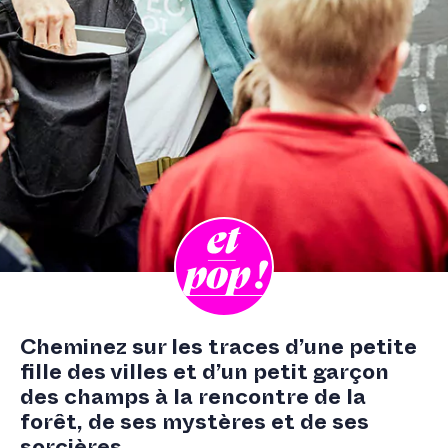
PARTENAIRES
CONTACT
Cheminez sur les traces d’une petite
fille des villes et d’un petit garçon
des champs à la rencontre de la
forêt, de ses mystères et de ses