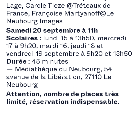
Lage, Carole Tieze @Tréteaux de
France, Françoise Martyanoff@Le
Neubourg Images
Samedi 20 septembre à 11h
Scolaires :
lundi 15 à 13h50, mercredi
17 à 9h20, mardi 16, jeudi 18 et
vendredi 19 septembre à 9h20 et 13h50
Durée :
45 minutes
— Médiathèque du Neubourg, 54
avenue de la Libération, 27110 Le
Neubourg
Attention, nombre de places très
limité, réservation indispensable.