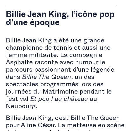
PARTENAIRES
Billie Jean King, l’icône pop
d’une époque
CONTACT
Billie Jean King a été une grande
championne de tennis et aussi une
femme militante. La compagnie
Asphalte raconte avec humour le
parcours passionnant d’une légende
dans
Billie The Queen
, un des
spectacles programmés lors des
journées du Matrimoine pendant le
festival
Et pop ! au château
au
Neubourg.
Billie Jean King, c’est Billie The Queen
pour Aline César. La metteuse en scène