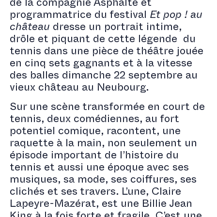
de la compagnie Asphalte et
programmatrice du festival
Et pop ! au
château
dresse un portrait intime,
drôle et piquant de cette légende du
tennis dans une pièce de théâtre jouée
en cinq sets gagnants et à la vitesse
des balles dimanche 22 septembre au
vieux château au Neubourg.
Sur une scène transformée en court de
tennis, deux comédiennes, au fort
potentiel comique, racontent, une
raquette à la main, non seulement un
épisode important de l’histoire du
tennis et aussi une époque avec ses
musiques, sa mode, ses coiffures, ses
clichés et ses travers. L’une, Claire
Lapeyre-Mazérat, est une Billie Jean