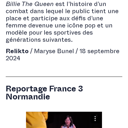
Billie The Queen
est l’histoire d’un
combat dans lequel le public tient une
place et participe aux défis d’une
femme devenue une icône pop et un
modèle pour les sportives des
générations suivantes.
Relikto
/ Maryse Bunel / 18 septembre
2024
Reportage France 3
Normandie